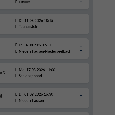
Eltville
Di. 11.08.2026 18:15
Taunusstein
Fr. 14.08.2026 09:30
Niedernhausen-Niederseelbach
Mo. 17.08.2026 11:00
paß
Schlangenbad
Di. 01.09.2026 16:30
ag
Niedernhausen