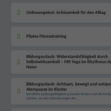
Onlineangebot: Achtsamkeit für den Alltag
Pilates Fitnesstraining
Bildungsurlaub: Widerstandsfähigkeit durch
Selbstwirksamkeit – Mit Yoga im Rhythmus d
Natur
Bildungsurlaub: Achtsam, bewegt und entspa
Atempause im Kloster
Berufliche Leistungsfähigkeit präventiv fördern und die Resili
stärken, um den Anforderungen der ...