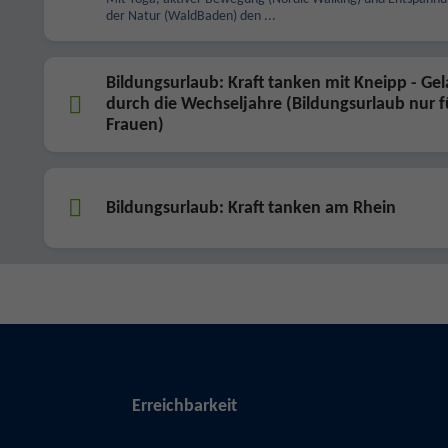
der Natur (WaldBaden) den ...
Bildungsurlaub: Kraft tanken mit Kneipp - Ge
durch die Wechseljahre (Bildungsurlaub nur f
Frauen)
Bildungsurlaub: Kraft tanken am Rhein
Erreichbarkeit