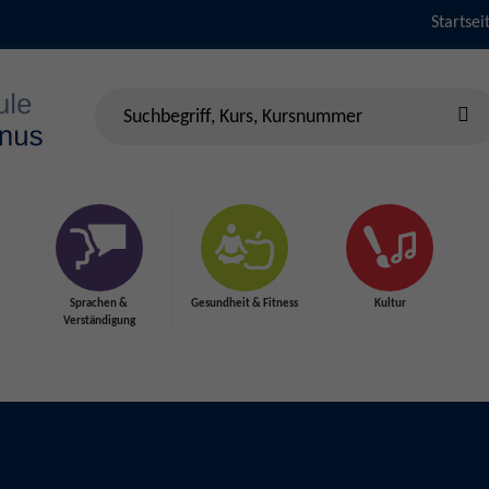
Startsei
Sprachen &
Gesundheit & Fitness
Kultur
Verständigung