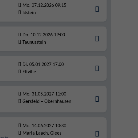
Mo. 07.12.2026 09:15
Idstein
Do. 10.12.2026 19:00
Taunusstein
Di. 05.01.2027 17:00
Eltville
Mo. 31.05.2027 11:00
Gersfeld – Obernhausen
Mo. 14.06.2027 10:30
Maria Laach, Glees
ng in