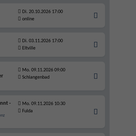
Di. 20.10.2026 17:00
online
Di. 03.11.2026 17:00
Eltville
Mo. 09.11.2026 09:00
er
Schlangenbad
nnt -
Mo. 09.11.2026 10:30
Fulda
enz