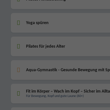
Yoga spüren
Pilates für jedes Alter
Aqua-Gymnastik - Gesunde Bewegung mit S
Fit im Körper – Wach im Kopf – Sicher im Allt
Für Bewegung, Kopf und gute Laune (60+)