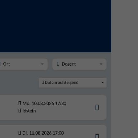
Ort
Dozent
Datum aufsteigend
Mo. 10.08.2026 17:30
Idstein
Di. 11.08.2026 17:00