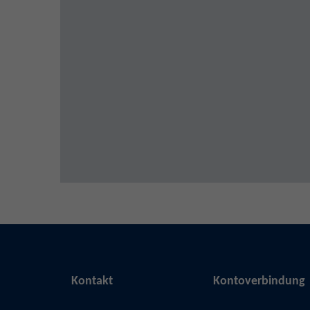
Kontakt
Kontoverbindung