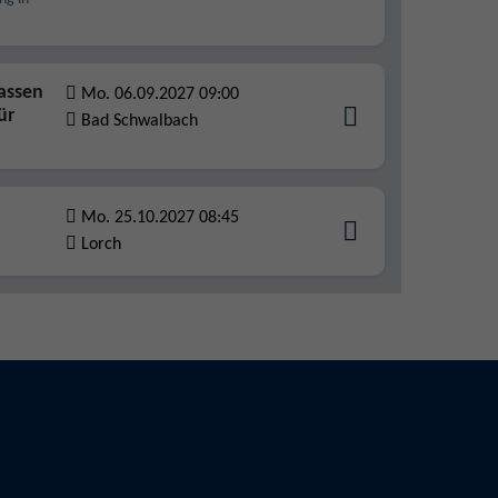
lassen
Mo. 06.09.2027 09:00
ür
Bad Schwalbach
Mo. 25.10.2027 08:45
Lorch