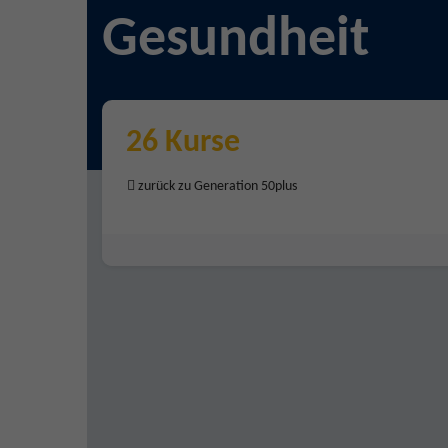
Gesundheit
26 Kurse
zurück zu Generation 50plus