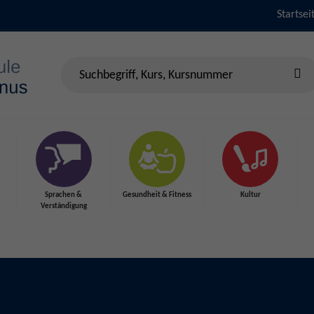
Startsei
Sprachen &
Gesundheit & Fitness
Kultur
Verständigung