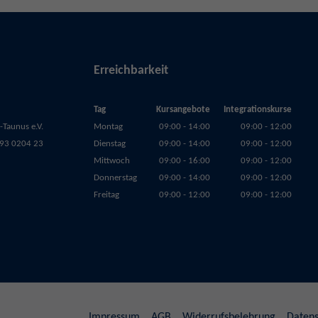
Erreichbarkeit
Tag
Kursangebote
Integrationskurse
Taunus e.V.
Montag
09:00 - 14:00
09:00 - 12:00
93 0204 23
Dienstag
09:00 - 14:00
09:00 - 12:00
Mittwoch
09:00 - 16:00
09:00 - 12:00
Donnerstag
09:00 - 14:00
09:00 - 12:00
Freitag
09:00 - 12:00
09:00 - 12:00
Impressum
AGB
Widerrufsbelehrung
Datens