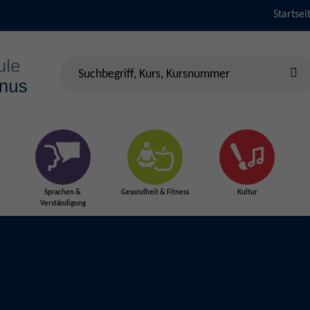
Startsei
Sprachen &
Gesundheit & Fitness
Kultur
Verständigung