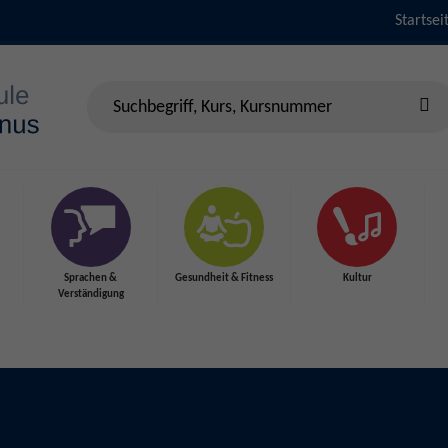
Startsei
Sprachen &
Gesundheit & Fitness
Kultur
Verständigung