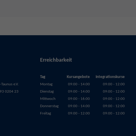
Erreichbarkeit
Tag
Kursangebote
Integrationskurse
Taunus e.V.
Montag
09:00 - 14:00
09:00 - 12:00
93 0204 23
Dienstag
09:00 - 14:00
09:00 - 12:00
Mittwoch
09:00 - 16:00
09:00 - 12:00
Donnerstag
09:00 - 14:00
09:00 - 12:00
Freitag
09:00 - 12:00
09:00 - 12:00