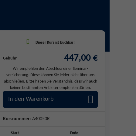
447,00 €
Gebühr
Wir empfehlen den Abschluss einer Seminar-
versicherung. Diese können Sie leider nicht über uns
abschließen. Bitte haben Sie Verständnis, dass wir auch
keinen bestimmten Anbieter empfehlen dürfen.
In den Warenkorb
Kursnummer:
A40050R
Start
Ende