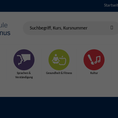
Startsei
Sprachen &
Gesundheit & Fitness
Kultur
Verständigung