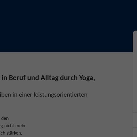
in Beruf und Alltag durch Yoga,
iben in einer leistungsorientierten
d den
ag nicht mehr
ch stärken,