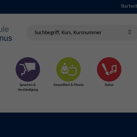
Startsei
Sprachen &
Gesundheit & Fitness
Kultur
Verständigung