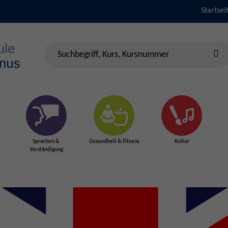
Startsei
Sprachen &
Gesundheit & Fitness
Kultur
Verständigung