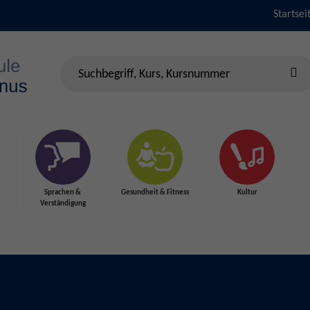
Startsei
Sprachen &
Gesundheit & Fitness
Kultur
Verständigung