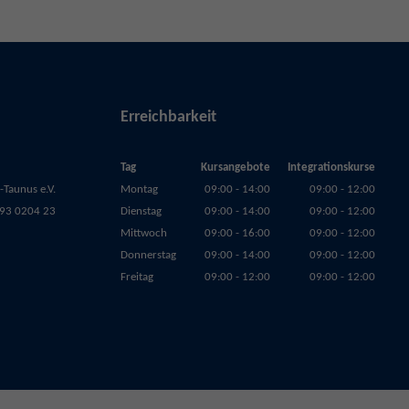
Erreichbarkeit
Tag
Kursangebote
Integrationskurse
Taunus e.V.
Montag
09:00 - 14:00
09:00 - 12:00
93 0204 23
Dienstag
09:00 - 14:00
09:00 - 12:00
Mittwoch
09:00 - 16:00
09:00 - 12:00
Donnerstag
09:00 - 14:00
09:00 - 12:00
Freitag
09:00 - 12:00
09:00 - 12:00