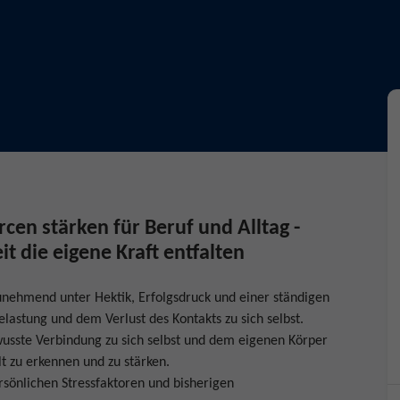
cen stärken für Beruf und Alltag -
 die eigene Kraft entfalten
unehmend unter Hektik, Erfolgsdruck und einer ständigen
elastung und dem Verlust des Kontakts zu sich selbst.
wusste Verbindung zu sich selbst und dem eigenen Körper
t zu erkennen und zu stärken.
ersönlichen Stressfaktoren und bisherigen