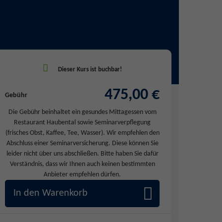
475,00 €
Gebühr
Die Gebühr beinhaltet ein gesundes Mittagessen vom
Restaurant Haubental sowie Seminarverpflegung
(frisches Obst, Kaffee, Tee, Wasser). Wir empfehlen den
Abschluss einer Seminarversicherung. Diese können Sie
leider nicht über uns abschließen. Bitte haben Sie dafür
Verständnis, dass wir Ihnen auch keinen bestimmten
Anbieter empfehlen dürfen.
In den Warenkorb