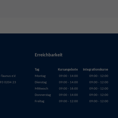
Erreichbarkeit
Tag
Kursangebote
Integrationskurse
Taunus e.V.
Montag
09:00 - 14:00
09:00 - 12:00
93 0204 23
Dienstag
09:00 - 14:00
09:00 - 12:00
Mittwoch
09:00 - 16:00
09:00 - 12:00
Donnerstag
09:00 - 14:00
09:00 - 12:00
Freitag
09:00 - 12:00
09:00 - 12:00