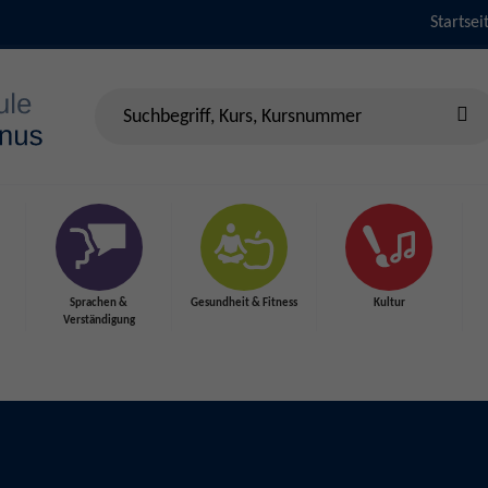
Startsei
Sprachen &
Gesundheit & Fitness
Kultur
Verständigung