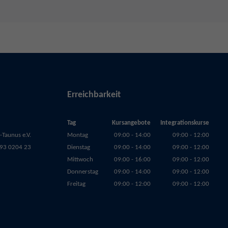
Erreichbarkeit
Tag
Kursangebote
Integrationskurse
Taunus e.V.
Montag
09:00 - 14:00
09:00 - 12:00
93 0204 23
Dienstag
09:00 - 14:00
09:00 - 12:00
Mittwoch
09:00 - 16:00
09:00 - 12:00
Donnerstag
09:00 - 14:00
09:00 - 12:00
Freitag
09:00 - 12:00
09:00 - 12:00