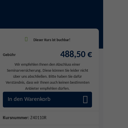
488,50 €
Gebühr
Wir empfehlen Ihnen den Abschluss einer
Seminarversicherung. Diese können Sie leider nicht
über uns abschließen. Bitte haben Sie dafür
Verständnis, dass wir Ihnen auch keinen bestimmten
Anbieter empfehlen dürfen.
In den Warenkorb
Kursnummer:
Z40110R