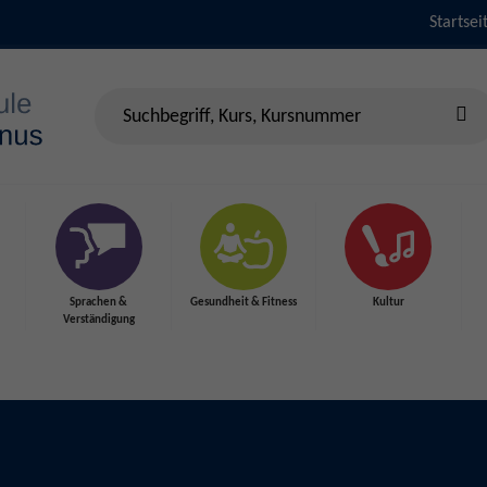
Startsei
Sprachen &
Gesundheit & Fitness
Kultur
Verständigung