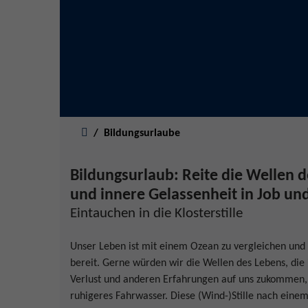
Sie sind hier:
Bildungsurlaube
Bildungsurlaub: Reite die Wellen 
und innere Gelassenheit in Job und
Eintauchen in die Klosterstille
Unser Leben ist mit einem Ozean zu vergleichen und 
bereit. Gerne würden wir die Wellen des Lebens, die
Verlust und anderen Erfahrungen auf uns zukommen,
ruhigeres Fahrwasser. Diese (Wind-)Stille nach einem