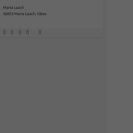
Maria Laach
56653 Maria Laach, Glees