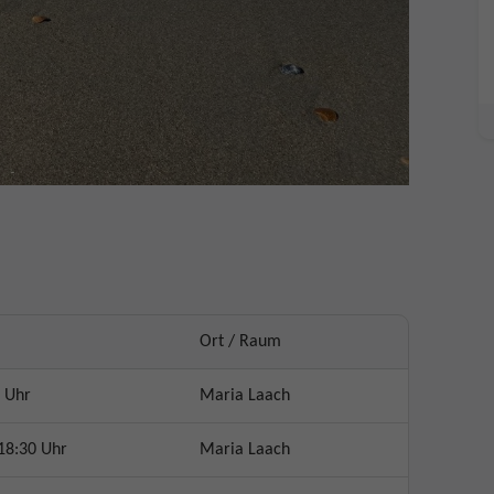
Ort / Raum
 Uhr
Maria Laach
18:30 Uhr
Maria Laach