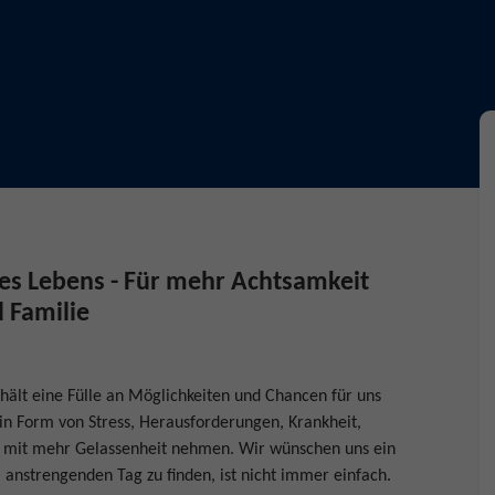
des Lebens - Für mehr Achtsamkeit
 Familie
hält eine Fülle an Möglichkeiten und Chancen für uns
 in Form von Stress, Herausforderungen, Krankheit,
 mit mehr Gelassenheit nehmen. Wir wünschen uns ein
 anstrengenden Tag zu finden, ist nicht immer einfach.