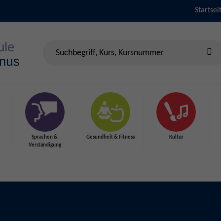
Startsei
Sprachen &
Gesundheit & Fitness
Kultur
Verständigung