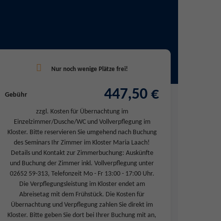
447,50 €
Gebühr
zzgl. Kosten für Übernachtung im
Einzelzimmer/Dusche/WC und Vollverpflegung im
Kloster. Bitte reservieren Sie umgehend nach Buchung
des Seminars Ihr Zimmer im Kloster Maria Laach!
Details und Kontakt zur Zimmerbuchung: Auskünfte
und Buchung der Zimmer inkl. Vollverpflegung unter
02652 59-313, Telefonzeit Mo - Fr 13:00 - 17:00 Uhr.
Die Verpflegungsleistung im Kloster endet am
Abreisetag mit dem Frühstück. Die Kosten für
Übernachtung und Verpflegung zahlen Sie direkt im
Kloster. Bitte geben Sie dort bei Ihrer Buchung mit an,