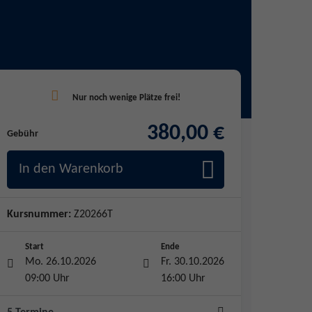
380,00 €
Gebühr
In den Warenkorb
Kursnummer:
Z20266T
Start
Ende
Mo. 26.10.2026
Fr. 30.10.2026
09:00 Uhr
16:00 Uhr