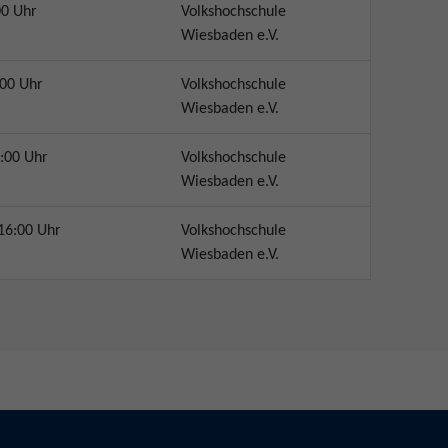
00 Uhr
Volkshochschule
Wiesbaden e.V.
:00 Uhr
Volkshochschule
Wiesbaden e.V.
:00 Uhr
Volkshochschule
Wiesbaden e.V.
16:00 Uhr
Volkshochschule
Wiesbaden e.V.