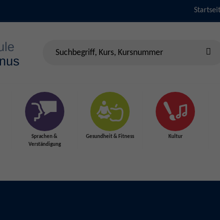
Startsei
Sprachen &
Gesundheit & Fitness
Kultur
Verständigung