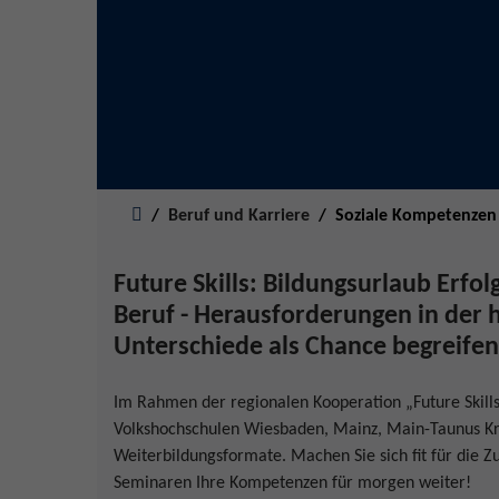
Sie sind hier:
Beruf und Karriere
Soziale Kompetenzen
Future Skills: Bildungsurlaub Erfo
Beruf - Herausforderungen in der 
Unterschiede als Chance begreifen
Im Rahmen der regionalen Kooperation „Future Skill
Volkshochschulen Wiesbaden, Mainz, Main-Taunus K
Weiterbildungsformate. Machen Sie sich fit für die Zu
Seminaren Ihre Kompetenzen für morgen weiter!