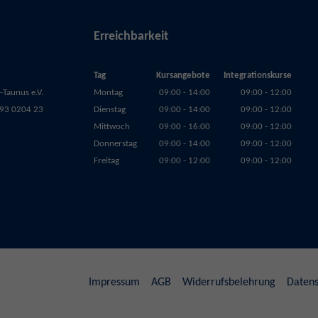
Erreichbarkeit
Tag
Kursangebote
Integrationskurse
Taunus e.V.
Montag
09:00 - 14:00
09:00 - 12:00
93 0204 23
Dienstag
09:00 - 14:00
09:00 - 12:00
Mittwoch
09:00 - 16:00
09:00 - 12:00
Donnerstag
09:00 - 14:00
09:00 - 12:00
Freitag
09:00 - 12:00
09:00 - 12:00
Impressum
AGB
Widerrufsbelehrung
Datens