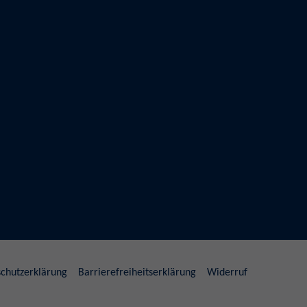
chutzerklärung
Barrierefreiheitserklärung
Widerruf