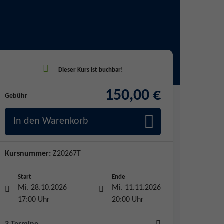
150,00 €
Gebühr
In den Warenkorb
Kursnummer:
Z20267T
Start
Ende
Mi. 28.10.2026
Mi. 11.11.2026
17:00 Uhr
20:00 Uhr