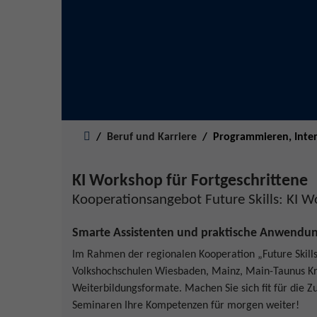
Sie sind hier:
Beruf und Karriere
Programmieren, Inte
KI Workshop für Fortgeschrittene
Kooperationsangebot Future Skills: KI W
Smarte Assistenten und praktische Anwendung
Im Rahmen der regionalen Kooperation „Future Skill
Volkshochschulen Wiesbaden, Mainz, Main-Taunus K
Weiterbildungsformate. Machen Sie sich fit für die Zu
Seminaren Ihre Kompetenzen für morgen weiter!