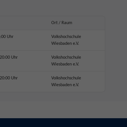
Ort / Raum
:00 Uhr
Volkshochschule
Wiesbaden e.V.
20:00 Uhr
Volkshochschule
Wiesbaden e.V.
20:00 Uhr
Volkshochschule
Wiesbaden e.V.