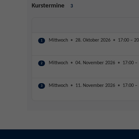
Kurstermine
3
Mittwoch
•
28. Oktober 2026
•
17:00 – 20
1
Mittwoch
•
04. November 2026
•
17:00 – 
2
Mittwoch
•
11. November 2026
•
17:00 – 
3