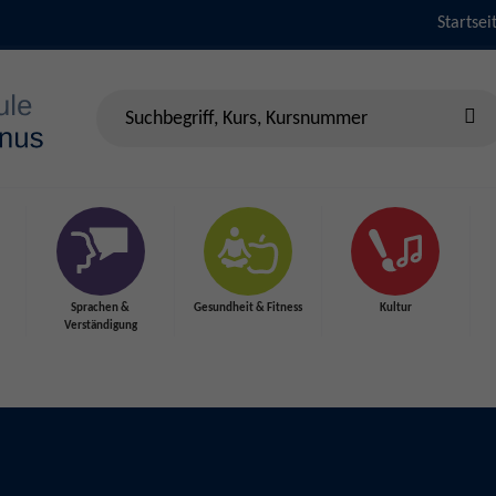
Startsei
Sprachen &
Gesundheit & Fitness
Kultur
Verständigung