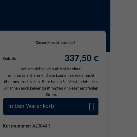
337,50 €
Gebühr
Wir empfehlen den Abschluss einer
Seminarversicherung. Diese können Sie leider nicht
über uns abschließen. Bitte haben Sie Verständnis, dass
wir Ihnen auch keinen bestimmten Anbieter empfehlen
dürfen.
In den Warenkorb
Kursnummer:
A20044R