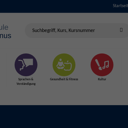
Startsei
Sprachen &
Gesundheit & Fitness
Kultur
Verständigung