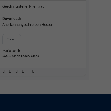
Geschäftsstelle:
Rheingau
Downloads:
Anerkennungsschreiben Hessen
Maria…
Maria Laach
56653 Maria Laach, Glees