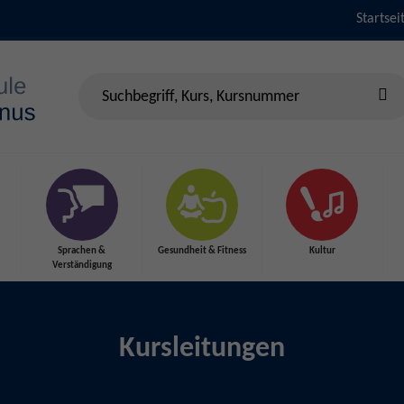
Startsei
Sprachen &
Gesundheit & Fitness
Kultur
Verständigung
Kursleitungen