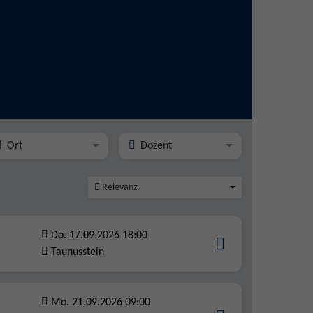
Ort
Dozent
Relevanz
Do. 17.09.2026 18:00
Taunusstein
Mo. 21.09.2026 09:00