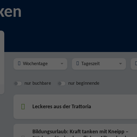
ken
Wochentage
Tageszeit
nur buchbare
nur beginnende
Leckeres aus der Trattoria
Bildungsurlaub: Kraft tanken mit Kneipp –