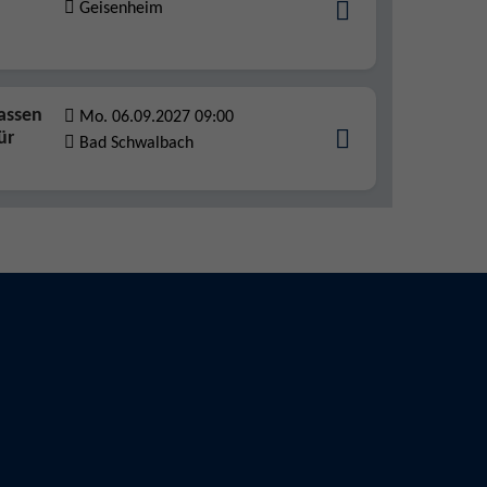
Geisenheim
lassen
Mo. 06.09.2027 09:00
ür
Bad Schwalbach