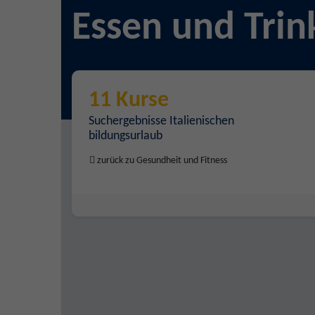
Essen und Trin
11 Kurse
Suchergebnisse Italienischen
bildungsurlaub
zurück zu Gesundheit und Fitness