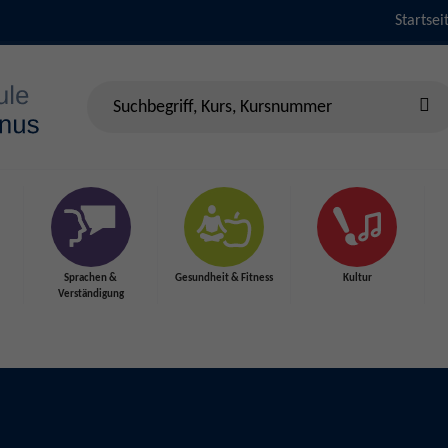
Startsei
Sprachen &
Gesundheit & Fitness
Kultur
Verständigung