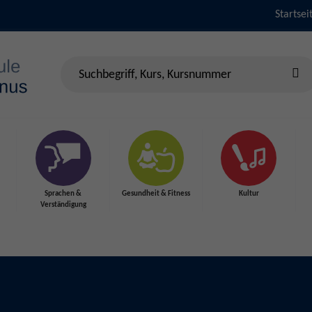
Startsei
Sprachen &
Gesundheit & Fitness
Kultur
Verständigung