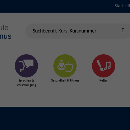
Startsei
Sprachen &
Gesundheit & Fitness
Kultur
Verständigung